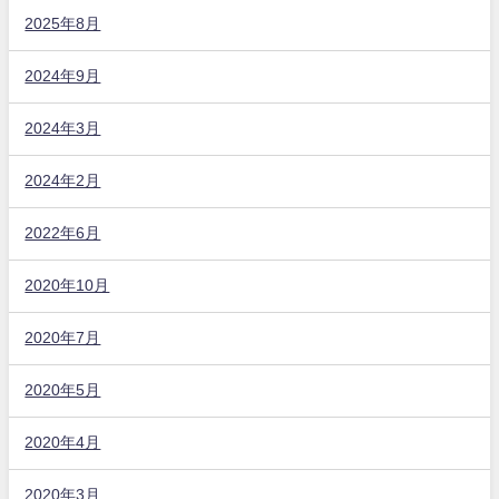
2025年8月
2024年9月
2024年3月
2024年2月
2022年6月
2020年10月
2020年7月
2020年5月
2020年4月
2020年3月