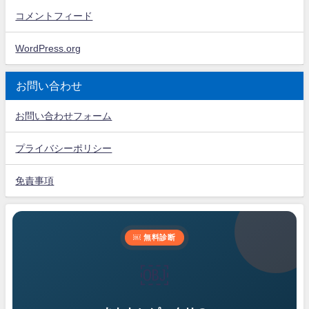
コメントフィード
WordPress.org
お問い合わせ
お問い合わせフォーム
プライバシーポリシー
免責事項
￼ 無料診断
￼