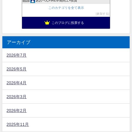
あおぺんFIRE＠期間工×投資
15位
このカテゴリを全て表示
参加する
このブログに投票する
アーカイブ
2026年7月
2026年5月
2026年4月
2026年3月
2026年2月
2025年11月