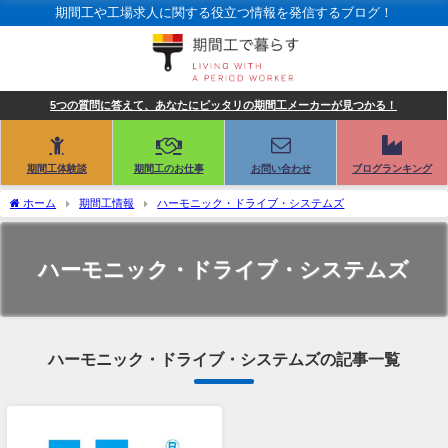
期間工や工場求人に関する役立つ情報を発信するブログ！
5つの質問に答えて、あなたにピッタリの期間工メーカーが見つかる！
期間工体験談
期間工のお仕事
お問い合わせ
ブログランキング
ホーム
期間工情報
ハーモニック・ドライブ・システムズ
ハーモニック・ドライブ・システムズ
ハーモニック・ドライブ・システムズの記事一覧