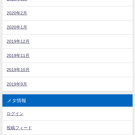
2020年2月
2020年1月
2019年12月
2019年11月
2019年10月
2019年9月
メタ情報
ログイン
投稿フィード