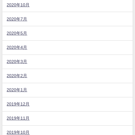
2020年10月
2020年7月
2020年5月
2020年4月
2020年3月
2020年2月
2020年1月
2019年12月
2019年11月
2019年10月