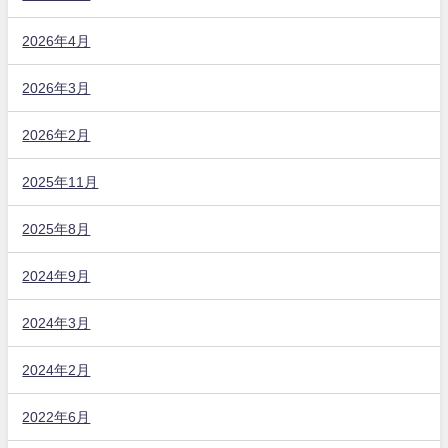
2026年4月
2026年3月
2026年2月
2025年11月
2025年8月
2024年9月
2024年3月
2024年2月
2022年6月