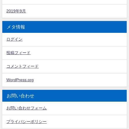
2019年9月
メタ情報
ログイン
投稿フィード
コメントフィード
WordPress.org
お問い合わせ
お問い合わせフォーム
プライバシーポリシー