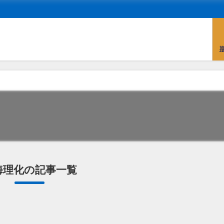
海理化の記事一覧