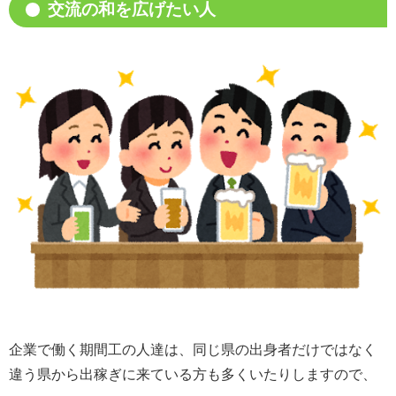
交流の和を広げたい人
企業で働く期間工の人達は、同じ県の出身者だけではなく
違う県から出稼ぎに来ている方も多くいたりしますので、