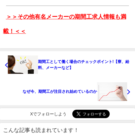
＞＞その他有名メーカーの期間工求人情報も満
載！＜＜
期間工として働く場合のチェックポイント!【寮、給
料、メーカーなど】
なぜ今、期間工が注目され始めているのか
Xでフォローしよう
こんな記事も読まれています！