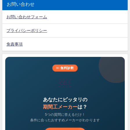
お問い合わせ
お問い合わせフォーム
プライバシーポリシー
免責事項
￼ 無料診断
￼
あなたにピッタリの
期間工メーカー
は？
5つの質問に答えるだけ！
条件に合ったおすすめメーカーがわかります