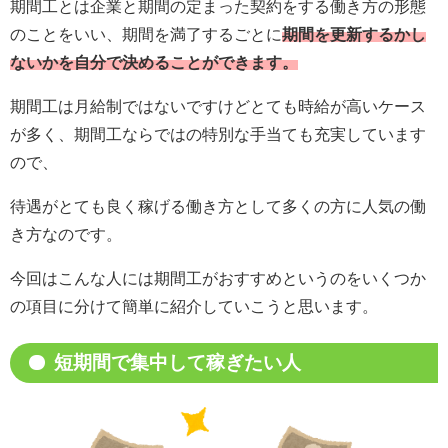
期間工とは企業と期間の定まった契約をする働き方の形態
のことをいい、期間を満了するごとに
期間を更新するかし
ないかを自分で決めることができます。
期間工は月給制ではないですけどとても時給が高いケース
が多く、期間工ならではの特別な手当ても充実しています
ので、
待遇がとても良く稼げる働き方として多くの方に人気の働
き方なのです。
今回はこんな人には期間工がおすすめというのをいくつか
の項目に分けて簡単に紹介していこうと思います。
短期間で集中して稼ぎたい人