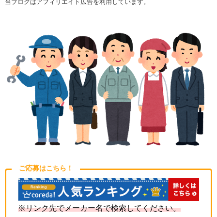
当ブログはアフィリエイト広告を利用しています。
ご応募はこちら！
※リンク先でメーカー名で検索してください。