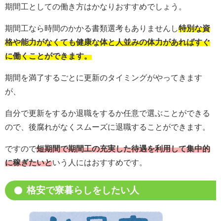
期間工としての働き方はかなりおすすめでしょう。
期間工なら時間のかかる書類選考もありませんし
特別な資
格や能力がなくても健康な体と人並みの体力があればすぐ
に働くことができます。
期間を満了するごとに更新のタイミングがやってきます
が、
自分で更新をするか退職をするか任意で選ぶことができる
ので、後腐れがなくスムーズに退職することができます。
ですので
短期間で期間工の充実した待遇を利用して集中的
に稼ぎたいと
いう人にはおすすめです。
格安で寮暮らしをしたい人