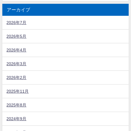
アーカイブ
2026年7月
2026年5月
2026年4月
2026年3月
2026年2月
2025年11月
2025年8月
2024年9月