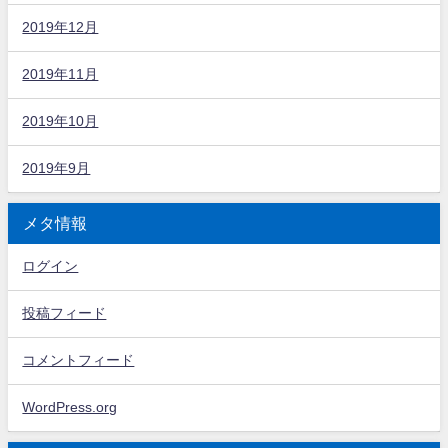
2019年12月
2019年11月
2019年10月
2019年9月
メタ情報
ログイン
投稿フィード
コメントフィード
WordPress.org