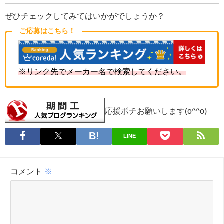
ぜひチェックしてみてはいかがでしょうか？
ご応募はこちら！
※リンク先でメーカー名で検索してください。
応援ポチお願いします(o^^o)
LINE
コメント
※