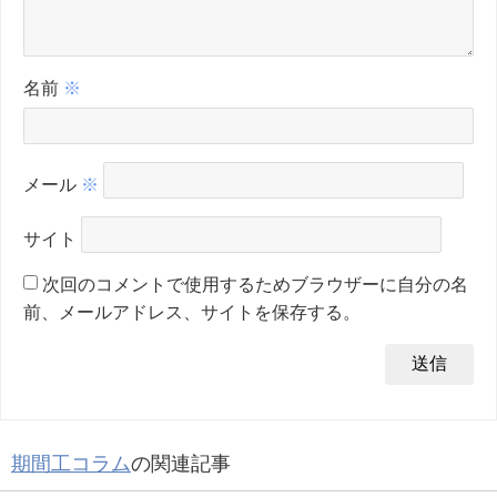
名前
※
メール
※
サイト
次回のコメントで使用するためブラウザーに自分の名
前、メールアドレス、サイトを保存する。
期間工コラム
の関連記事