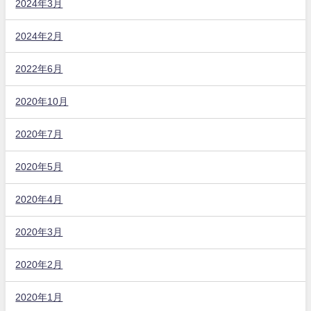
2024年3月
2024年2月
2022年6月
2020年10月
2020年7月
2020年5月
2020年4月
2020年3月
2020年2月
2020年1月