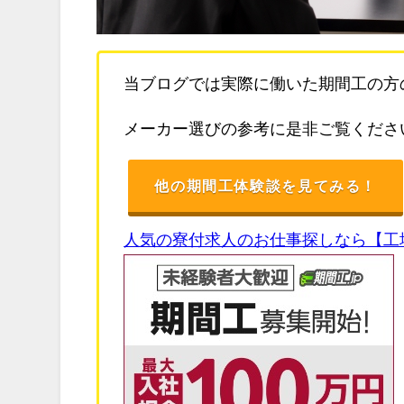
当ブログでは実際に働いた期間工の方
メーカー選びの参考に是非ご覧くださ
他の期間工体験談を見てみる！
人気の寮付求人のお仕事探しなら【工