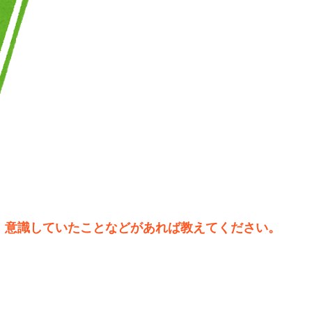
、意識していたことなどがあれば教えてください。