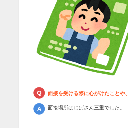
面接を受ける際に心がけたことや
面接場所はじばさん三重でした。