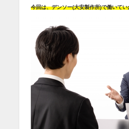
今回は、デンソー(大安製作所)で働いて