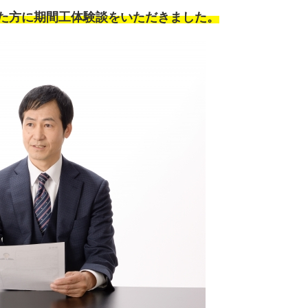
いた方に期間工体験談をいただきました。